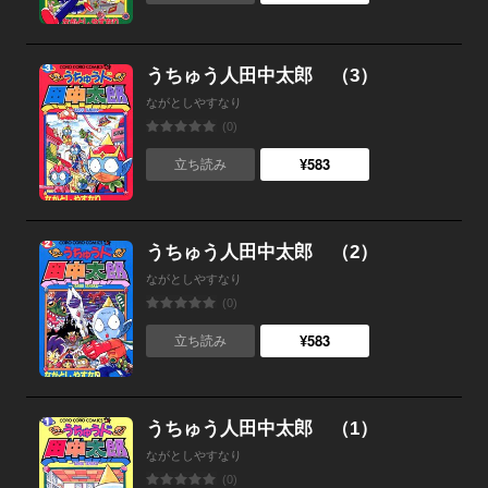
うちゅう人田中太郎 （3）
ながとしやすなり
(0)
¥583
立ち読み
うちゅう人田中太郎 （2）
ながとしやすなり
(0)
¥583
立ち読み
うちゅう人田中太郎 （1）
ながとしやすなり
(0)