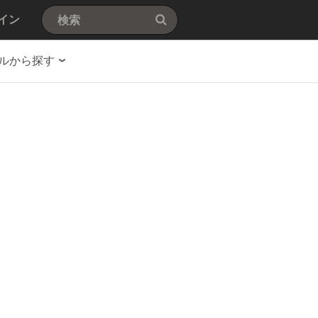
イン
ルから探す