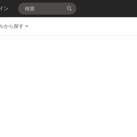
イン
ルから探す