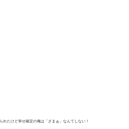
んてしない！
られたけど幸せ確定の俺は「ざまぁ」なんてしない！