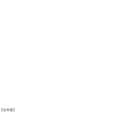
【合本版】