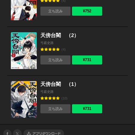
(4)
¥752
立ち読み
天傍台閣 （2）
弓庭史路
(4)
¥731
立ち読み
天傍台閣 （1）
弓庭史路
(10)
¥731
立ち読み