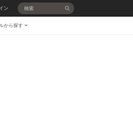
イン
ルから探す