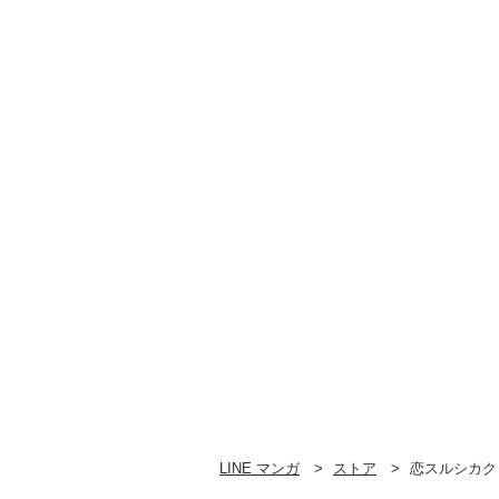
LINE マンガ
ストア
恋スルシカク