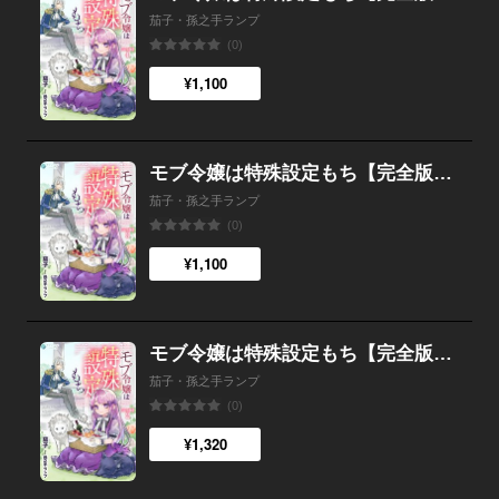
茄子・孫之手ランプ
(0)
¥1,100
モブ令嬢は特殊設定もち【完全版】3
茄子・孫之手ランプ
(0)
¥1,100
モブ令嬢は特殊設定もち【完全版】2
茄子・孫之手ランプ
(0)
¥1,320