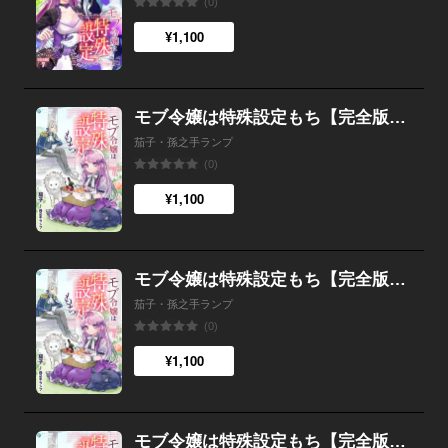
(0)
¥1,100
モブ令嬢は特殊設定もち【完全版】6
茄子・孫之手ランプ
(0)
¥1,100
モブ令嬢は特殊設定もち【完全版】5
茄子・孫之手ランプ
(0)
¥1,100
モブ令嬢は特殊設定もち【完全版】4