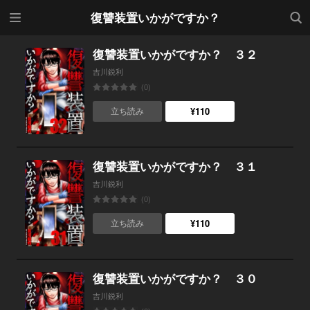
メニ
検索
復讐装置いかがですか？
ュー
復讐装置いかがですか？ ３２
吉川鋭利
(0)
¥110
立ち読み
復讐装置いかがですか？ ３１
吉川鋭利
(0)
¥110
立ち読み
復讐装置いかがですか？ ３０
吉川鋭利