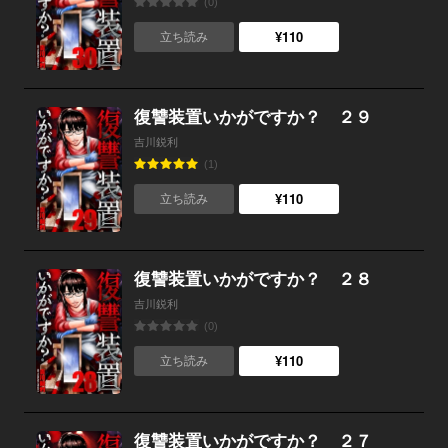
(0)
¥110
立ち読み
復讐装置いかがですか？ ２９
吉川鋭利
(1)
¥110
立ち読み
復讐装置いかがですか？ ２８
吉川鋭利
(0)
¥110
立ち読み
復讐装置いかがですか？ ２７