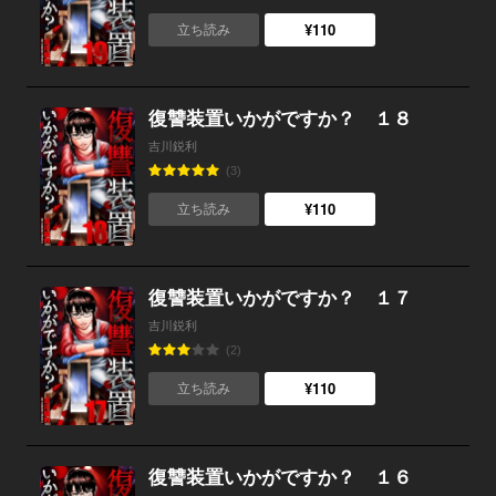
¥110
立ち読み
復讐装置いかがですか？ １８
吉川鋭利
(3)
¥110
立ち読み
復讐装置いかがですか？ １７
吉川鋭利
(2)
¥110
立ち読み
復讐装置いかがですか？ １６