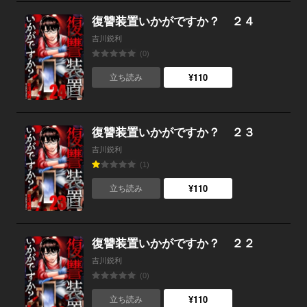
復讐装置いかがですか？ ２４
吉川鋭利
(0)
¥110
立ち読み
復讐装置いかがですか？ ２３
吉川鋭利
(1)
¥110
立ち読み
復讐装置いかがですか？ ２２
吉川鋭利
(0)
¥110
立ち読み