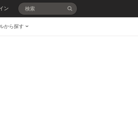
イン
ルから探す