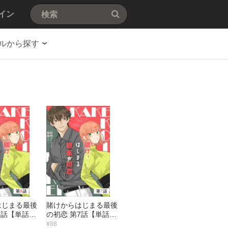
イン
ルから探す
はじまる最後
賭けからはじまる最後
8話【単話
の初恋 第7話【単話
版】
¥88