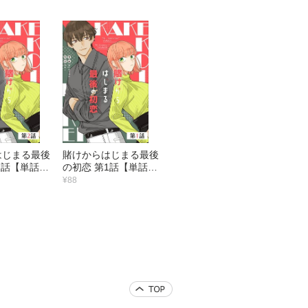
はじまる最後
賭けからはじまる最後
2話【単話
の初恋 第1話【単話
版】
¥88