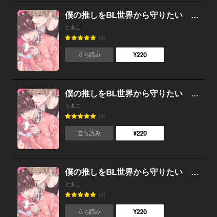
僕の推しをBL世界から守りたい （7）
とあこ
(4)
¥220
立ち読み
僕の推しをBL世界から守りたい （6）
とあこ
(4)
¥220
立ち読み
僕の推しをBL世界から守りたい （5）
とあこ
(4)
¥220
立ち読み