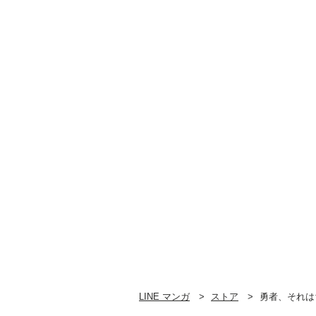
る～ （5）
る～ （4）
LINE マンガ
ストア
勇者、それは