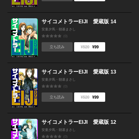
サイコメトラーEIJI 愛蔵版 14
安童夕馬・朝基まさし
(0)
¥520
¥99
立ち読み
サイコメトラーEIJI 愛蔵版 13
安童夕馬・朝基まさし
(0)
¥520
¥99
立ち読み
サイコメトラーEIJI 愛蔵版 12
安童夕馬・朝基まさし
(0)