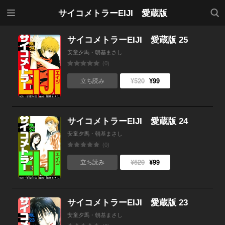
メニ
検索
サイコメトラーEIJI 愛蔵版
ュー
サイコメトラーEIJI 愛蔵版 25
安童夕馬・朝基まさし
(0)
¥520
¥99
立ち読み
サイコメトラーEIJI 愛蔵版 24
安童夕馬・朝基まさし
(0)
¥520
¥99
立ち読み
サイコメトラーEIJI 愛蔵版 23
安童夕馬・朝基まさし