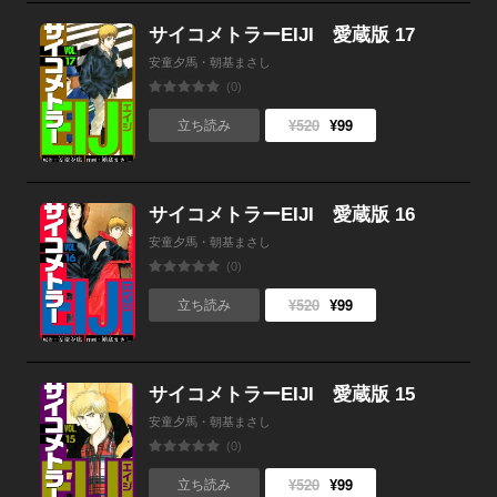
サイコメトラーEIJI 愛蔵版 17
安童夕馬・朝基まさし
(0)
¥520
¥99
立ち読み
サイコメトラーEIJI 愛蔵版 16
安童夕馬・朝基まさし
(0)
¥520
¥99
立ち読み
サイコメトラーEIJI 愛蔵版 15
安童夕馬・朝基まさし
(0)
¥520
¥99
立ち読み