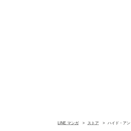
LINE マンガ
ストア
ハイド・アン