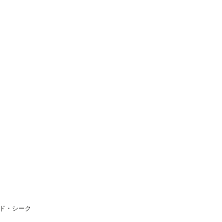
ド・シーク