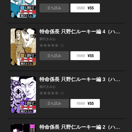
¥559
¥55
立ち読み
特命係長 只野仁ルーキー編 4（ハーパーコリンズ・ジャパン×アルト出版）
柳沢きみお
(0)
¥559
¥55
立ち読み
特命係長 只野仁ルーキー編 3（ハーパーコリンズ・ジャパン×アルト出版）
柳沢きみお
(0)
¥559
¥55
立ち読み
特命係長 只野仁ルーキー編 2（ハーパーコリンズ・ジャパン×アルト出版）