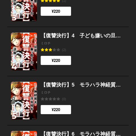
(1)
¥220
【復讐決行】4 子ども嫌いの旦那と乗っ取り女へ逆襲してやりました
ミロチ
(2)
¥220
【復讐決行】5 モラハラ神経質夫の浮気相手は〇〇でした
ミロチ
(0)
¥220
【復讐決行】6 モラハラ神経質夫の浮気相手は〇〇でした