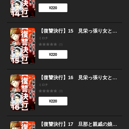
¥220
【復讐決行】15 見栄っ張り女との不倫はサークル仲間公認でした
ミロチ
(0)
¥220
【復讐決行】16 見栄っ張り女との不倫はサークル仲間公認でした
ミロチ
(0)
¥220
【復讐決行】17 旦那と親戚の娘との不倫のきっかけは下着泥棒でした