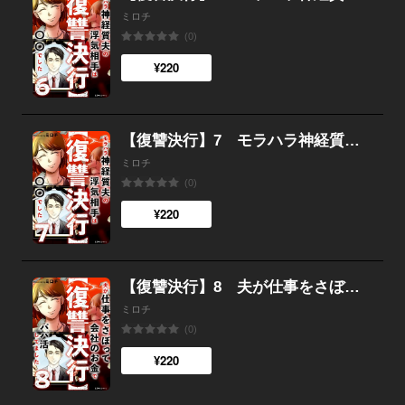
ミロチ
(0)
¥220
【復讐決行】7 モラハラ神経質夫の浮気相手は〇〇でした
ミロチ
(0)
¥220
【復讐決行】8 夫が仕事をさぼって会社のお金でパパ活してました
ミロチ
(0)
¥220