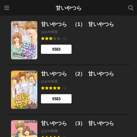
メニ
検索
甘いやつら
ュー
甘いやつら （1）
甘いやつら
おおや和美
(5)
¥583
甘いやつら （2）
甘いやつら
おおや和美
(1)
¥583
甘いやつら （3）
甘いやつら
おおや和美