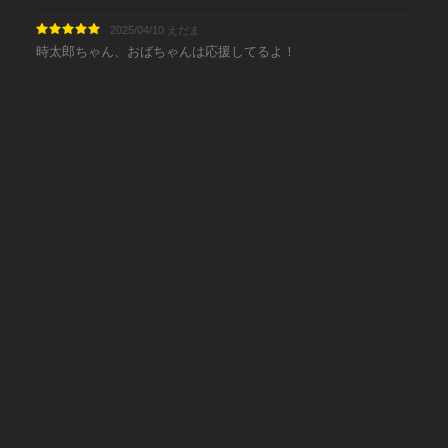
2025/04/10 えだま
時太郎ちゃん、おばちゃんは応援してるよ！