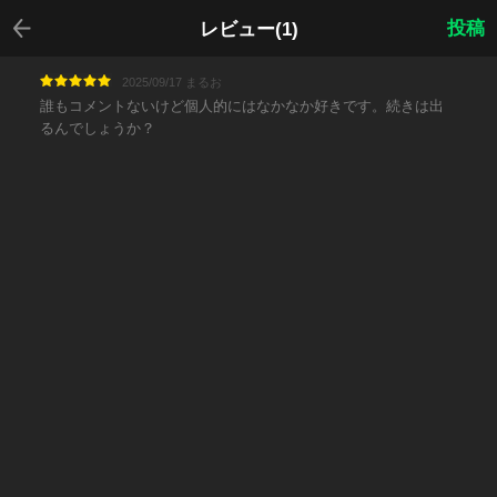
戻る
投稿
レビュー(1)
2025/09/17 まるお
誰もコメントないけど個人的にはなかなか好きです。続きは出
るんでしょうか？