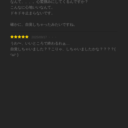
なんて、、、。心鷲掴みにしてくるんですか？
こんなに心地いいなんて。
ドキドキ止まらないです。
確かに、自覚しちゃったみたいですね。
2025/09/17 ・・・
うわ〜、いいところで終わるわぁ…
自覚しちゃいました？？こりゃ、しちゃいましたかな？？？？‪(
◜ω◝ )