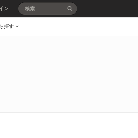
イン
ら探す