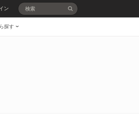
イン
ら探す