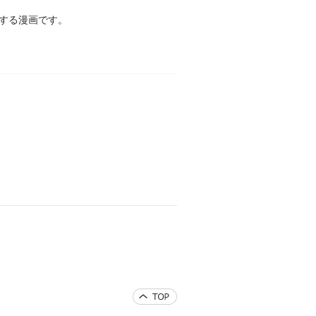
する漫画です。