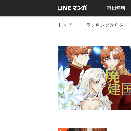
毎日無料
トップ
ランキングから探す