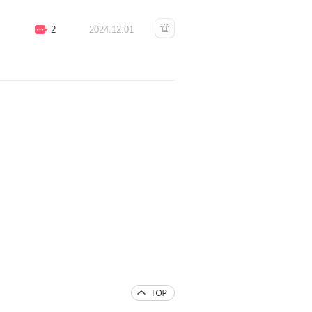
2
2024.12.01