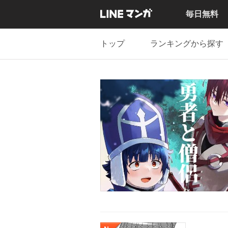
毎日無料
トップ
ランキングから探す