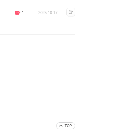
1
2025.10.17