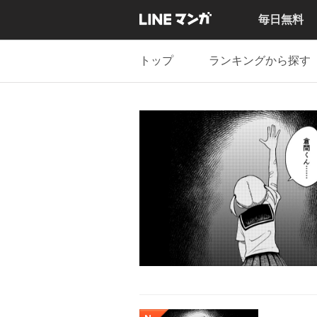
毎日無料
トップ
ランキングから探す