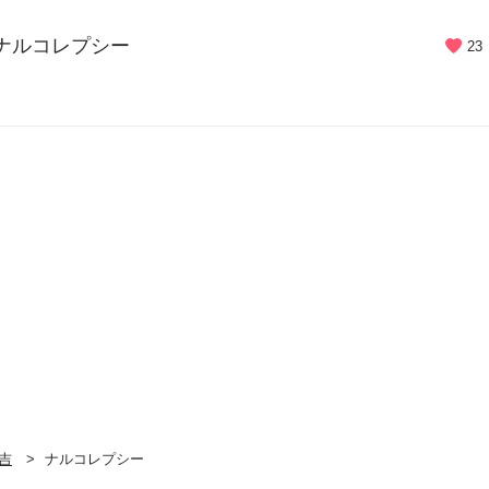
 ナルコレプシー
23
吉
ナルコレプシー