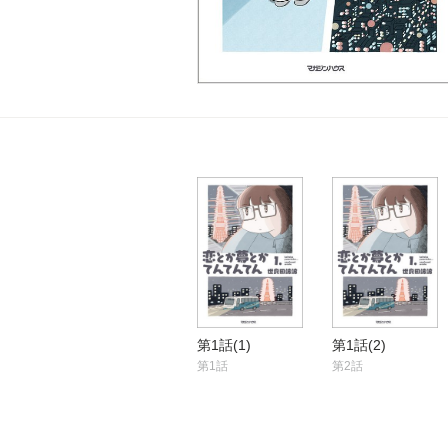
第1話(1)
第1話(2)
第1話
第2話