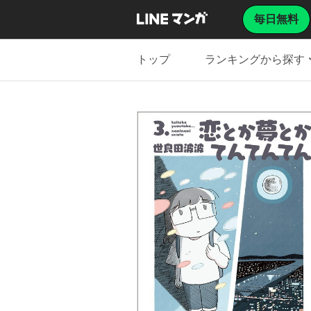
毎日無料
トップ
ランキングから探す