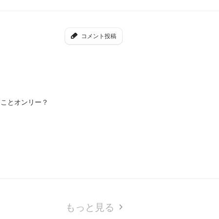
コメント投稿
ることオンリー？
もっと見る