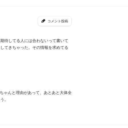
コメント投稿
を期待してる人には合わないって書いて
ラしてきちゃった。その情報を求めてる
もちゃんと理由があって、あとあと大体全
思う。