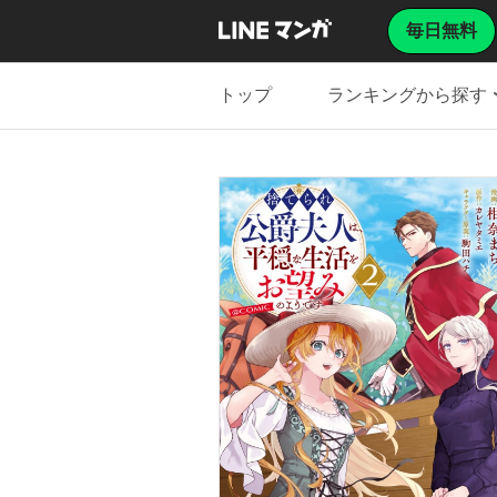
毎日無料
トップ
ランキングから探す