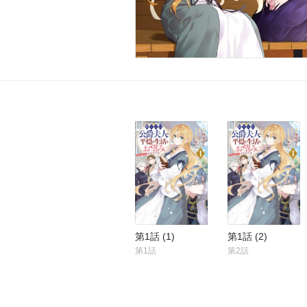
第1話 (1)
第1話 (2)
第1話
第2話