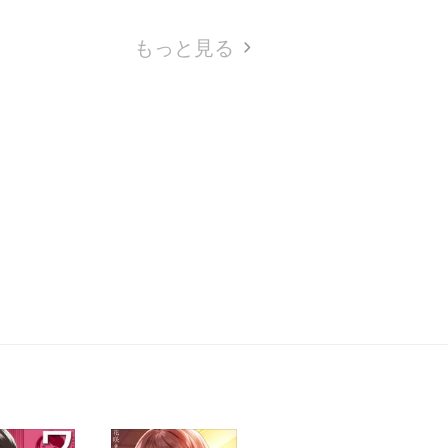
もっと見る