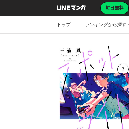
毎日無料
トップ
ランキングから探す