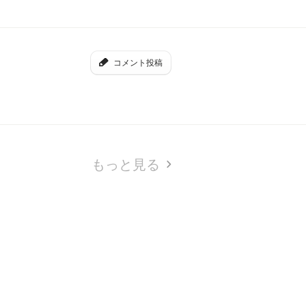
コメント投稿
もっと見る