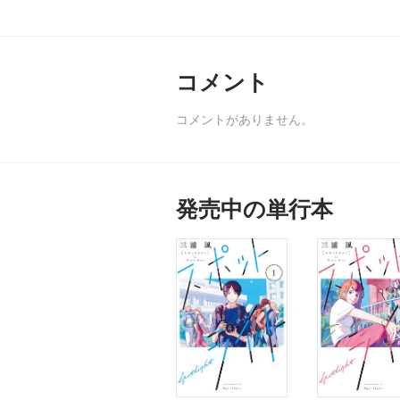
コメント
コメントがありません。
発売中の単行本