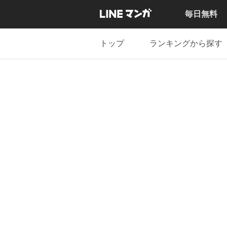
毎日無料
トップ
ランキングから探す