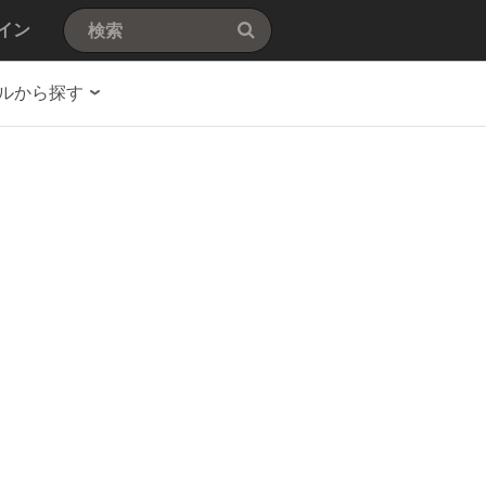
イン
ルから探す