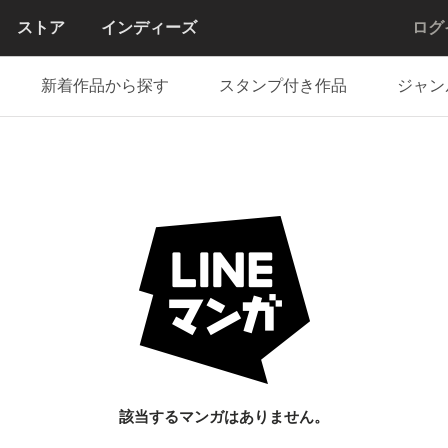
ストア
インディーズ
ログ
新着作品から探す
スタンプ付き作品
ジャン
該当するマンガはありません。