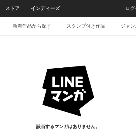
ストア
インディーズ
ログ
新着作品から探す
スタンプ付き作品
ジャン
該当するマンガはありません。