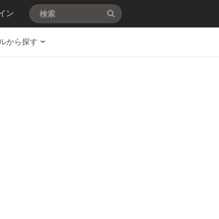
イン
ルから探す