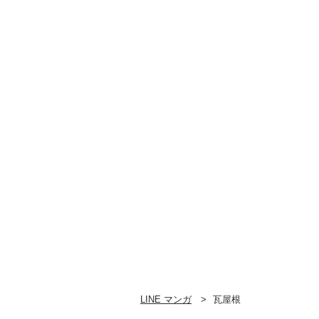
LINE マンガ
瓦屋根