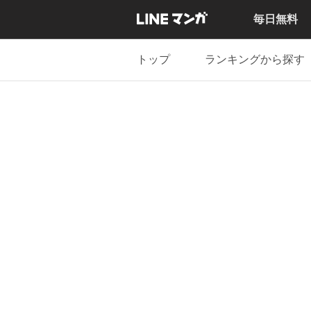
毎日無料
トップ
ランキングから探す