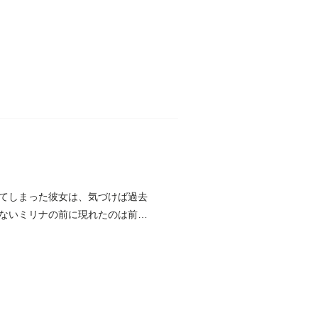
てしまった彼女は、気づけば過去
ないミリナの前に現れたのは前世