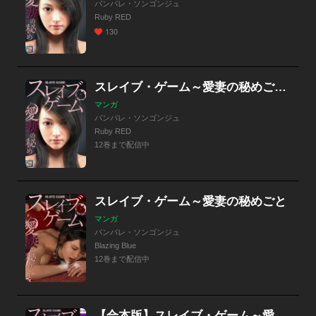
パンパレ・ソンゴンジュ
Ruby RED
130
スレイブ・ゲーム～愛妻の秘めごと【全年齢版】
マンガ
パンパレ・ソンゴンジュ
Ruby RED
12巻まで配信中
スレイブ・ゲーム～愛妻の秘めごと
マンガ
パンパレ・ソンゴンジュ
Blazing Blue
12巻まで配信中
【合本版】スレイブ・ゲーム～愛妻の秘めごと