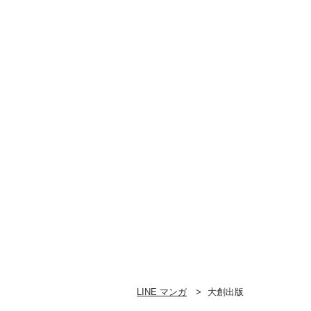
LINE マンガ
大創出版