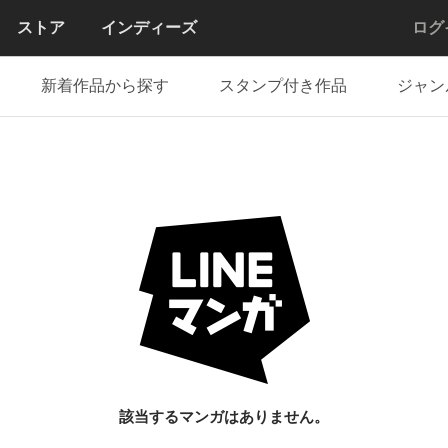
ストア
インディーズ
ログ
新着作品から探す
スタンプ付き作品
ジャン
該当するマンガはありません。