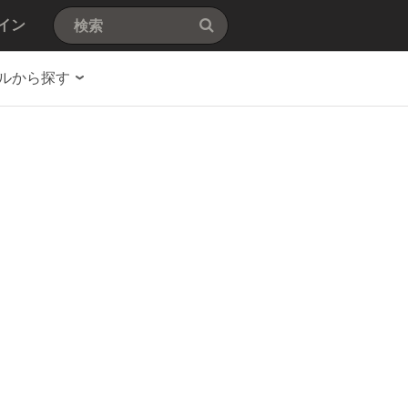
イン
ルから探す