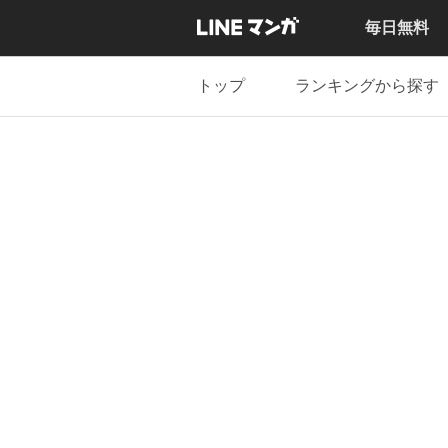
毎日無料
トップ
ランキングから探す