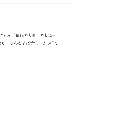
のため「晴れの大国」の太陽王・
たが、なんとまだ子供！さらにくだ