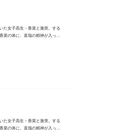
いた女子高生・香菜と激突。する
香菜の体に、直哉の精神が入って
いた女子高生・香菜と激突。する
香菜の体に、直哉の精神が入って