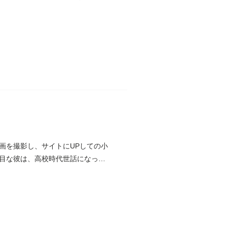
画を撮影し、サイトにUPしての小
目な彼は、高校時代世話になった