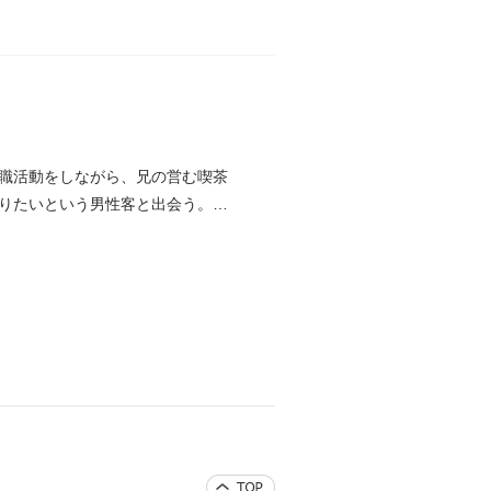
職活動をしながら、兄の営む喫茶
りたいという男性客と出会う。思