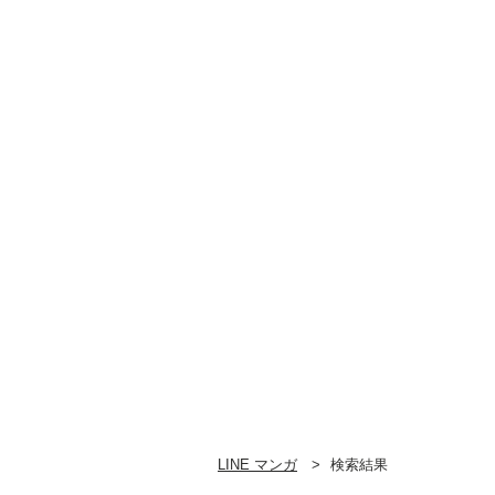
LINE マンガ
検索結果