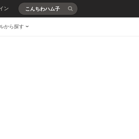
イン
ルから探す