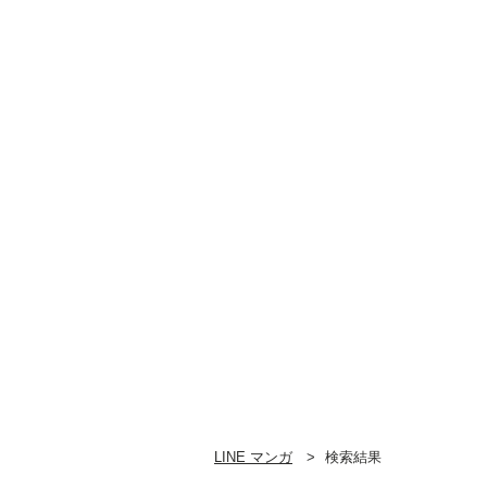
LINE マンガ
検索結果