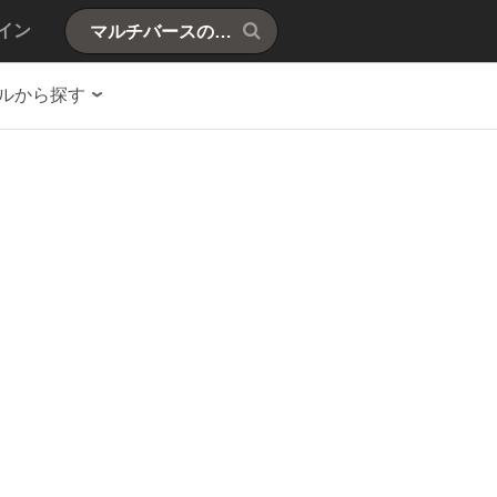
イン
ルから探す