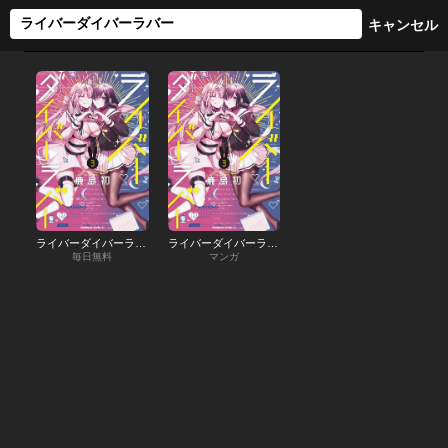
ライバーダイバーラバー
ライバーダイバーラバー
毎日無料
マンガ