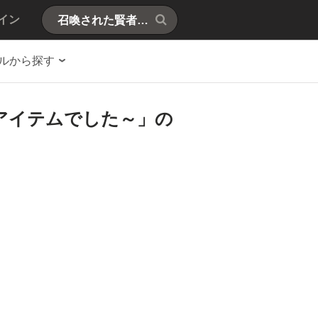
イン
ルから探す
アイテムでした～」の