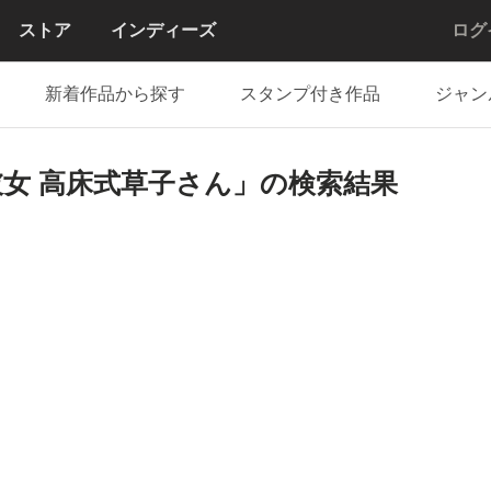
ストア
インディーズ
ログ
新着作品から探す
スタンプ付き作品
ジャン
女 高床式草子さん」の検索結果