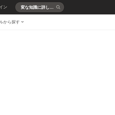
イン
ルから探す