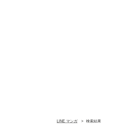
LINE マンガ
検索結果