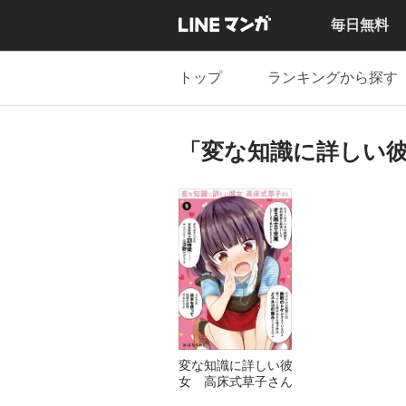
毎日無料
トップ
ランキングから探す
「変な知識に詳しい彼
変な知識に詳しい彼
女 高床式草子さん