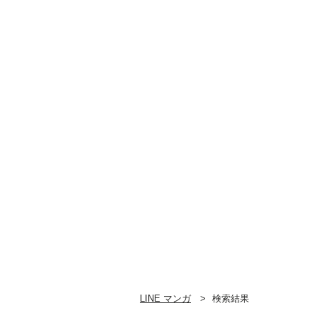
LINE マンガ
検索結果