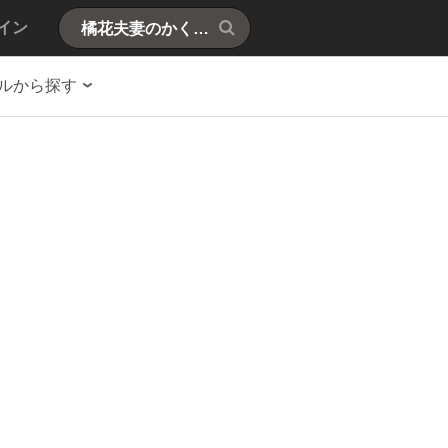
イン
ルから探す