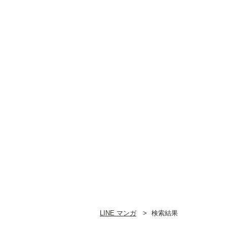
LINE マンガ
検索結果