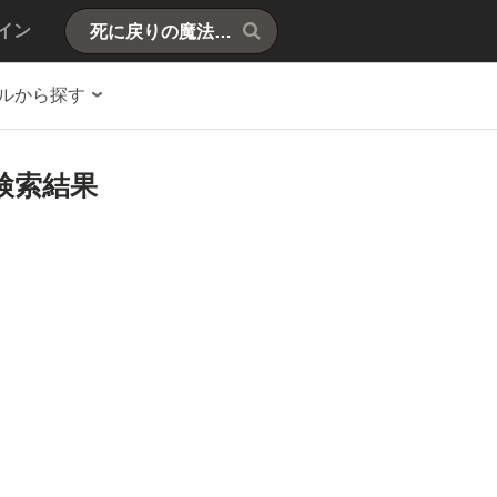
イン
ルから探す
検索結果