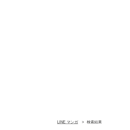
LINE マンガ
検索結果