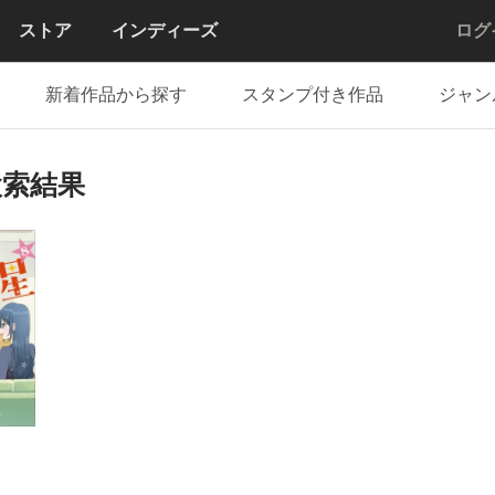
ストア
インディーズ
ログ
新着作品から探す
スタンプ付き作品
ジャン
検索結果