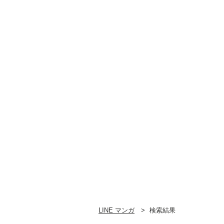
LINE マンガ
検索結果