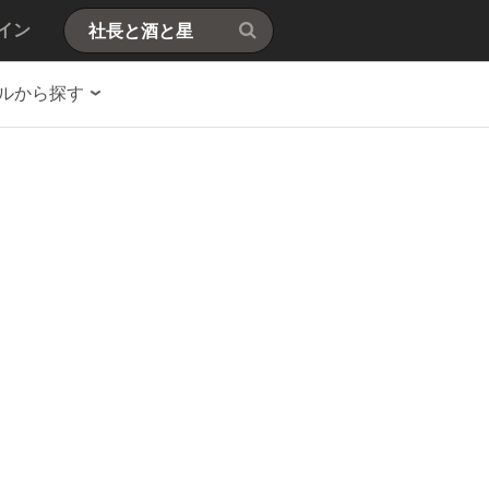
イン
ルから探す