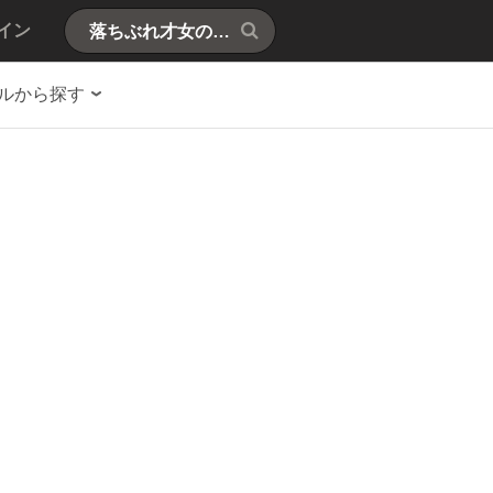
イン
ルから探す