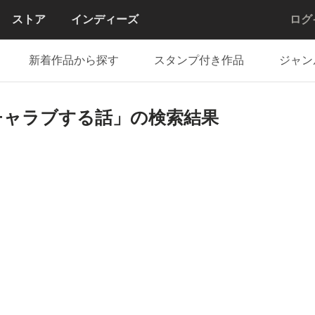
ストア
インディーズ
ログ
新着作品から探す
スタンプ付き作品
ジャン
チャラブする話」の検索結果