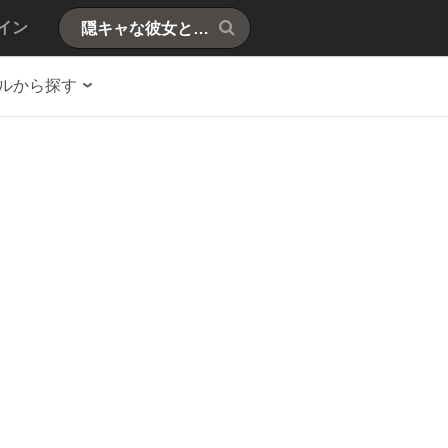
イン
ルから探す