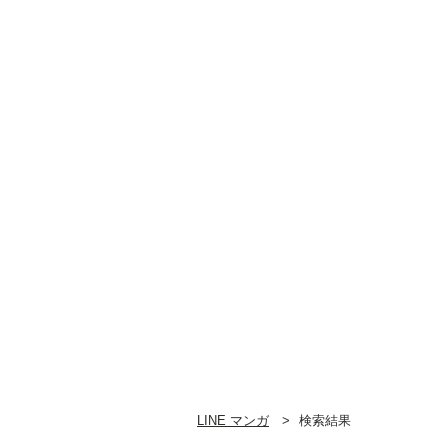
LINE マンガ
検索結果