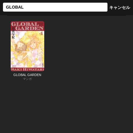
GLOBAL GARDEN
マンガ