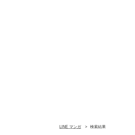
LINE マンガ
検索結果