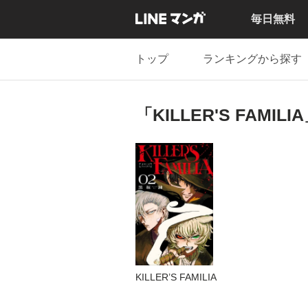
毎日無料
トップ
ランキングから探す
「KILLER'S FAMI
KILLER’S FAMILIA