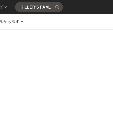
イン
ルから探す