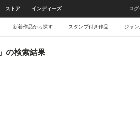
ストア
インディーズ
ログ
新着作品から探す
スタンプ付き作品
ジャン
LIA」の検索結果