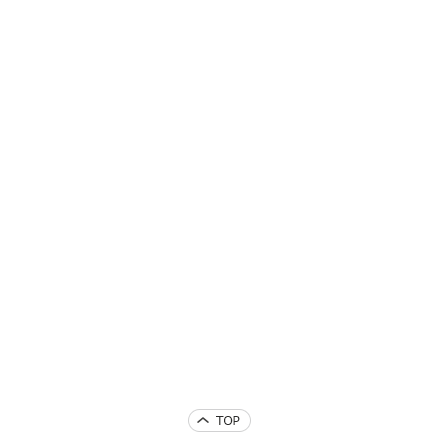
COMIC